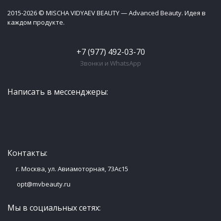
2015-2026 © MISCHA VIDYAEV BEAUTY — Advanced Beauty. Идея в
каждом продукте.
+7 (977) 492-03-70
Звонки и WhatsApp
Написать в мессенджеры:
Контакты:
г. Москва, ул. Авиамоторная, 73Ас15
opt@mvbeauty.ru
Мы в социальных сетях: