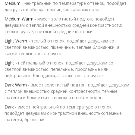
Medium
- нейтральный по температуре оттенок, подойдет
для русых и обладательниц каштановых волос
Medium Warm
- имеет золотистый подтон, подойдет
девушкам с теплой внешностью средней контрастности:
теплые русые, светлые и средние шатенки.
Light Warm
- теплый оттенок, подойдет девушкам со
светлой внешностью: пшеничные, теплые блондинки, а
также теплые светло-русые.
Light
- нейтральный оттенок, подойдет девушкам со
светлой внешностью: пепельные, прохладные или
нейтральные блондинки, а также светло-русые.
Dark Warm
- имеет золотистый подтон, подойдет девушкам
с теплой внешностью средней контрастности: темные
шатенки и брюнетки с теплым оттенком волос.
Dark
- имеет нейтральный по температуре оттенок,
подойдет девушкам с контрастной внешностью: темные
шатенки, брюнетки.