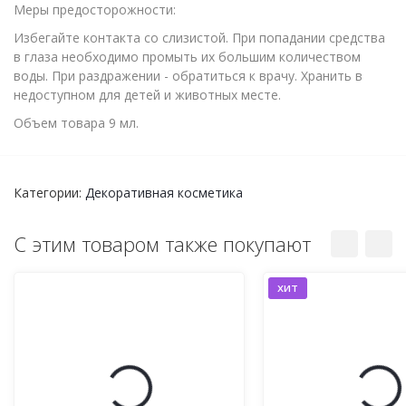
Меры предосторожности:
Избегайте контакта со слизистой. При попадании средства
в глаза необходимо промыть их большим количеством
воды. При раздражении - обратиться к врачу. Хранить в
недоступном для детей и животных месте.
Объем товара 9 мл.
Категории:
Декоративная косметика
С этим товаром также покупают
хит