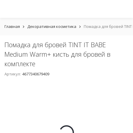
Главная
Декоративная косметика
Помадка для бровей TINT
Помадка для бровей TINT IT BABE
Medium Warm+ кисть для бровей в
комплекте
Артикул:
4677340679409