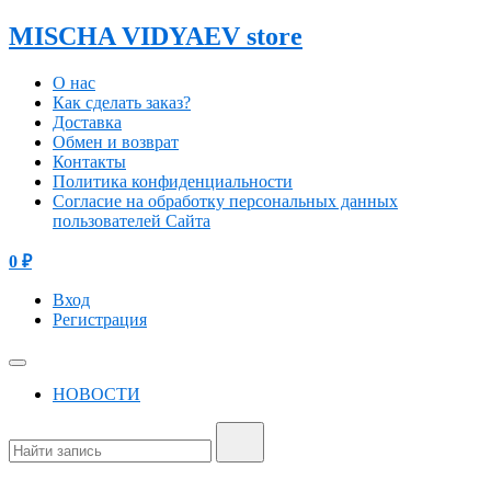
MISCHA VIDYAEV store
О нас
Как сделать заказ?
Доставка
Обмен и возврат
Контакты
Политика конфиденциальности
Согласие на обработку персональных данных
пользователей Сайта
0
₽
Вход
Регистрация
НОВОСТИ