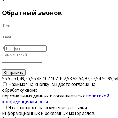
Обратный звонок
<
55,52,51,49,56,55,49,102,102,102,98,98,54,97,57,54,56,99,5
Нажимая на кнопку, вы даете согласие на
обработку своих
персональных данных и соглашаетесь с
политикой
конфиденциальности
Я соглашаюсь на получение рассылки
информационных и рекламных материалов.