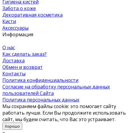
Гигиена кистей
Забота о коже
Декоративная косметика
Кисти
Аксессуары
Информация
О нас
Как сделать заказ?
Доставка
Обмен и возврат
Контакты
Политика конфиденциальности
Согласие на обработку персональных данных
пользователей Сайта
Политика персональных данных
Мы сохраняем файлы cookie: это помогает сайту
работать лучше. Если Вы продолжите использовать
сайт, мы будем считать, что Вас это устраивает.
Хорошо
×