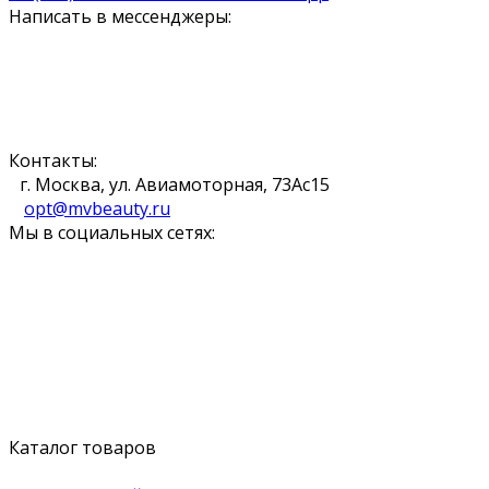
Написать в мессенджеры:
Контакты:
г. Москва, ул. Авиамоторная, 73Ас15
opt@mvbeauty.ru
Мы в социальных сетях:
Каталог товаров