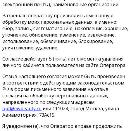
электронной почты), наименование организации.
Разрешаю оператору производить смешанную
обработку моих персональных данных, а именно:
сбор, запись, систематизацию, накопление, хранение,
уточнение, обновление, изменение, извлечение,
использование, обезличивание, блокирование,
уничтожение, удаление.
Согласие действует 5 (пять) лет с момента удаления
личного кабинета пользователя на сайте Оператора.
Отзыв настоящего согласия может быть произведен
в соответствии с действующим законодательством
РФ в форме письменного заявления на отзыв
согласия на обработку персональных данных,
направленного по следующим адресам:
opt@mvbeauty.ru
или 111024, город Москва, улица
Авиамоторная, 73Ас15.
Я уведомлен (а), что Оператор вправе продолжить