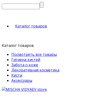
Каталог товаров
Каталог товаров
Посмотреть все товары
Гигиена кистей
Забота о коже
Декоративная косметика
Кисти
Аксессуары