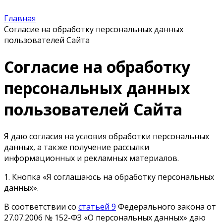
Главная
Согласие на обработку персональных данных
пользователей Сайта
Согласие на обработку
персональных данных
пользователей Сайта
Я даю согласия на условия обработки персональных
данных, а также получение рассылки
информационных и рекламных материалов.
1. Кнопка «Я соглашаюсь на обработку персональных
данных».
В соответствии со
статьей 9
Федерального закона от
27.07.2006 № 152-ФЗ «О персональных данных» даю