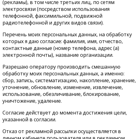
(рекламы), в том числе третьих лиц, по сетям
электросвязи (посредством использования
телефонной, факсимильной, подвижной
радиотелефонной и других видов связи).
Перечень моих персональных данных, на обработку
которых я даю согласие: фамилия, имя, отчество,
контактные данные (номер телефона, адрес (а)
электронной почты), название организации.
Разрешаю оператору производить смешанную
обработку моих персональных данных, а именно:
сбор, запись, систематизацию, накопление, хранение,
уточнение, обновление, изменение, извлечение,
использование, обезличивание, блокирование,
уничтожение, удаление.
Согласие действует до момента достижения цели,
указанной в согласии.
Отказ от рекламной рассылки осуществляется в
личном кабинете пользователя или в рекламном